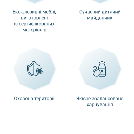
Ексклюзивні меблі,
Сучасний дитячий
виготовлені
майданчик
із сертифікованих
матеріалів
Охорона території
Якісне збалансоване
харчування