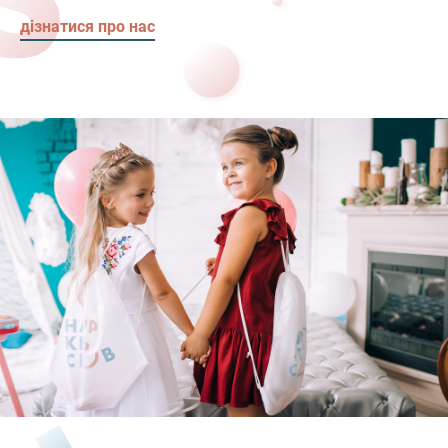
дізнатися про нас