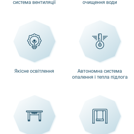
система вентиляції
очищення води
Якісне освітлення
Автономна система
опалення і тепла підлога