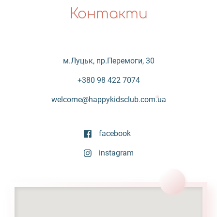
Контакти
м.Луцьк, пр.Перемоги, 30
+380 98 422 7074
welcome@happykidsclub.com.ua
facebook
instagram