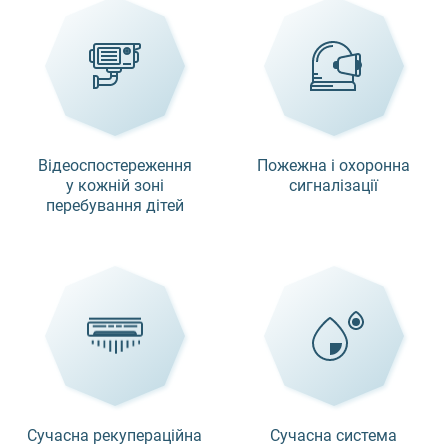
Відеоспостереження
Пожежна і охоронна
у кожній зоні
сигналізації
перебування дітей
Сучасна рекупераційна
Сучасна система