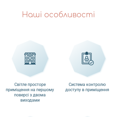
Наші особливості
Світле просторе
Система контролю
приміщення на першому
доступу в приміщення
поверсі з двома
виходами