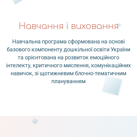
Навчання і виховання
Навчальна програма сформована на основі
базового компоненту дошкільної освіти України
та орієнтована на розвиток емоційного
інтелекту, критичного мислення, комунікаційних
навичок, зі щотижневим блочно-тематичним
плануванням